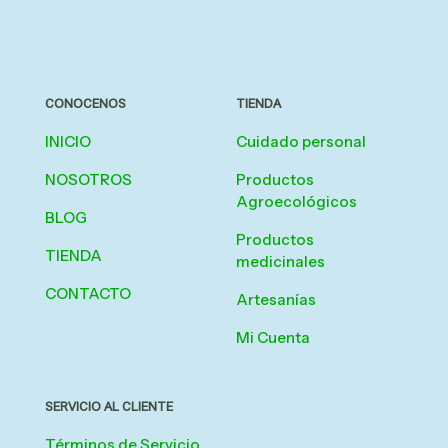
CONOCENOS
TIENDA
INICIO
Cuidado personal
NOSOTROS
Productos
Agroecológicos
BLOG
Productos
TIENDA
medicinales
CONTACTO
Artesanías
Mi Cuenta
SERVICIO AL CLIENTE
Términos de Servicio