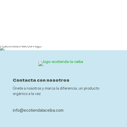
Contacta con nosotros
Únete a nosotros y marca la diferencia, un producto
orgánico a la vez
info@ecotiendalaceiba.com