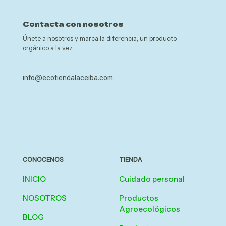
Contacta con nosotros
Únete a nosotros y marca la diferencia, un producto
orgánico a la vez
info@ecotiendalaceiba.com
CONOCENOS
TIENDA
INICIO
Cuidado personal
NOSOTROS
Productos
Agroecológicos
BLOG