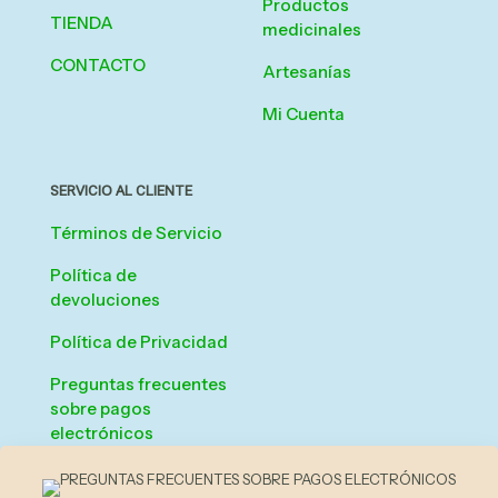
Productos
TIENDA
medicinales
CONTACTO
Artesanías
Mi Cuenta
SERVICIO AL CLIENTE
Términos de Servicio
Política de
devoluciones
Política de Privacidad
Preguntas frecuentes
sobre pagos
electrónicos
Checkout