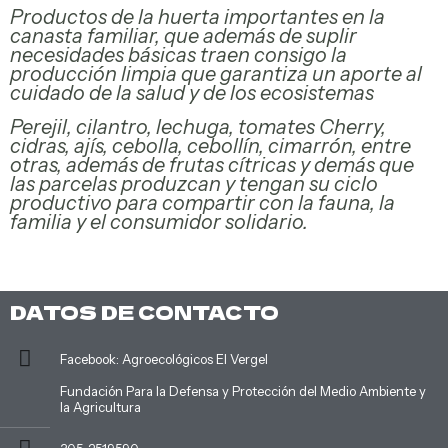
Productos de la huerta importantes en la
canasta familiar, que además de suplir
necesidades básicas traen consigo la
producción limpia que garantiza un aporte al
cuidado de la salud y de los ecosistemas
Perejil, cilantro, lechuga, tomates Cherry,
cidras, ajís, cebolla, cebollín, cimarrón, entre
otras, además de frutas cítricas y demás que
las parcelas produzcan y tengan su ciclo
productivo para compartir con la fauna, la
familia y el consumidor solidario.
Cuidado personal
DATOS DE CONTACTO
Facebook: Agroecológicos El Vergel
Fundación Para la Defensa y Protección del Medio Ambiente y
la Agricultura
Productos Agroecológicos