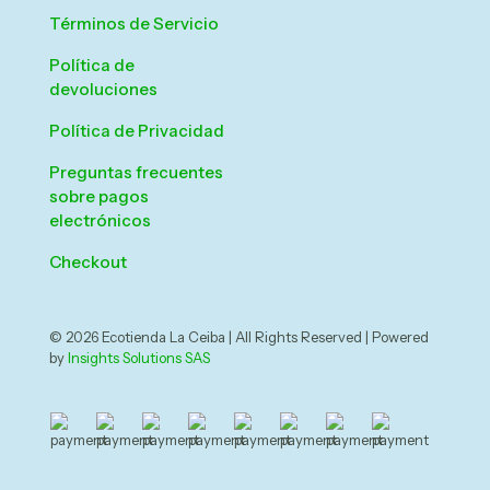
Términos de Servicio
Política de
devoluciones
Política de Privacidad
Preguntas frecuentes
sobre pagos
electrónicos
Checkout
© 2026 Ecotienda La Ceiba | All Rights Reserved | Powered
by
Insights Solutions SAS