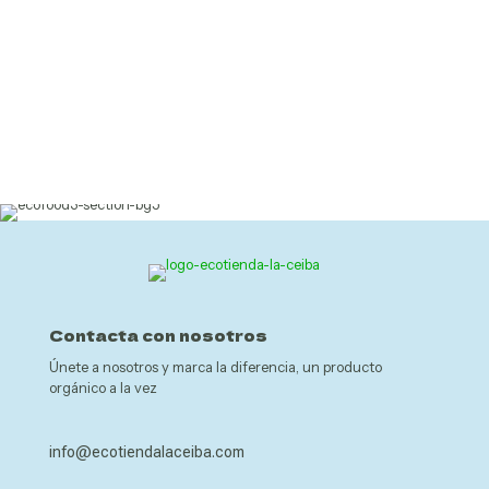
Contacta con nosotros
Únete a nosotros y marca la diferencia, un producto
orgánico a la vez
info@ecotiendalaceiba.com