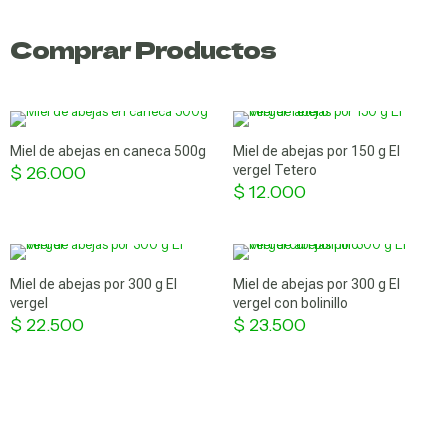
Comprar Productos
Miel de abejas en caneca 500g
Miel de abejas por 150 g El
$
26.000
vergel Tetero
$
12.000
Miel de abejas por 300 g El
Miel de abejas por 300 g El
vergel
vergel con bolinillo
$
22.500
$
23.500