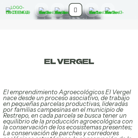
EL VERGEL
EL VERGEL
El emprendimiento Agroecológicos El Vergel
o
nace desde un proceso asociativo, de trabajo
l
en pequeñas parcelas productivas, lideradas
por familias campesinas en el municipio de
Restrepo, en cada parcela se busca tener un
equilibrio de la producción agroecológica con
la conservación de los ecosistemas presentes;
La conservación de parches y corredores