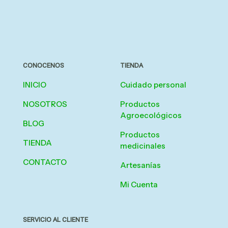
CONOCENOS
TIENDA
INICIO
Cuidado personal
NOSOTROS
Productos
Agroecológicos
BLOG
Productos
TIENDA
medicinales
CONTACTO
Artesanías
Mi Cuenta
SERVICIO AL CLIENTE