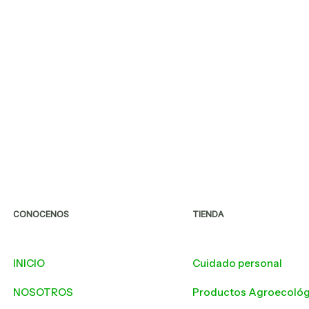
CONOCENOS
TIENDA
INICIO
Cuidado personal
NOSOTROS
Productos Agroecológ