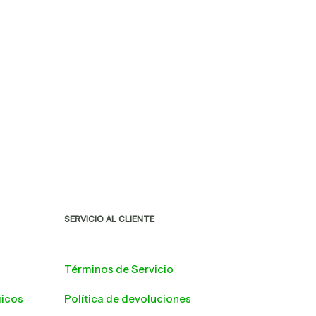
SERVICIO AL CLIENTE
Términos de Servicio
icos
Política de devoluciones