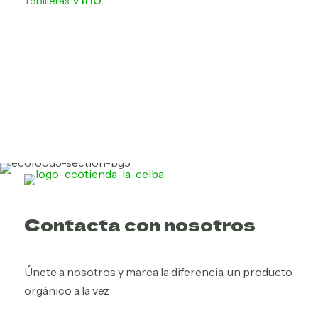
Tobilleras
Contacta con nosotros
Únete a nosotros y marca la diferencia, un producto
orgánico a la vez