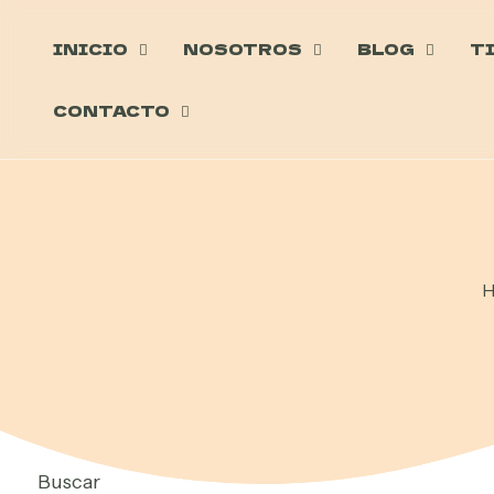
INICIO
NOSOTROS
BLOG
T
CONTACTO
H
Buscar