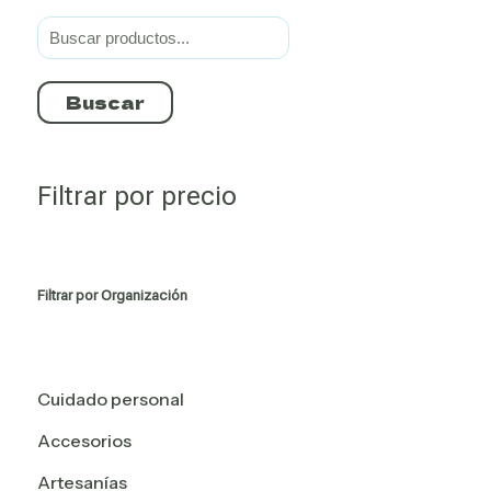
Buscar
Filtrar por precio
Filtrar por Organización
Cuidado personal
Accesorios
Cuidado personal
Artesanías