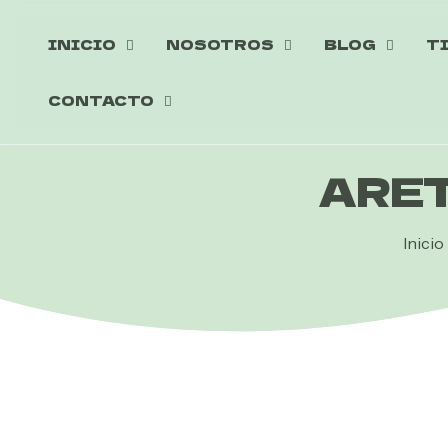
INICIO
NOSOTROS
BLOG
T
CONTACTO
ARET
Inicio