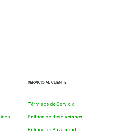
SERVICIO AL CLIENTE
Términos de Servicio
icos
Política de devoluciones
s
Política de Privacidad