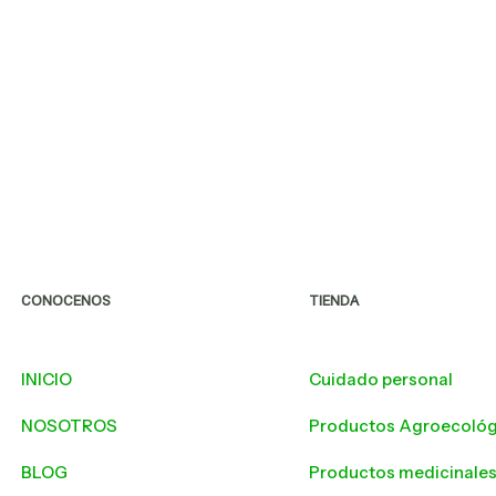
CONOCENOS
TIENDA
INICIO
Cuidado personal
NOSOTROS
Productos Agroecológ
BLOG
Productos medicinale