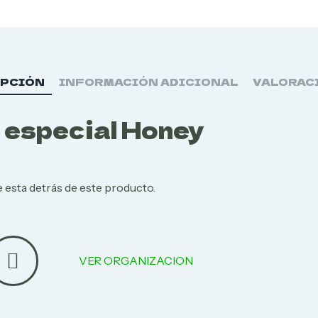
IPCIÓN
INFORMACIÓN ADICIONAL
VALORAC
 especial Honey
 esta detrás de este producto.
VER ORGANIZACION