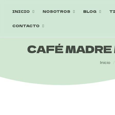
INICIO
NOSOTROS
BLOG
T
CONTACTO
CAFÉ MADRE
Inicio
/