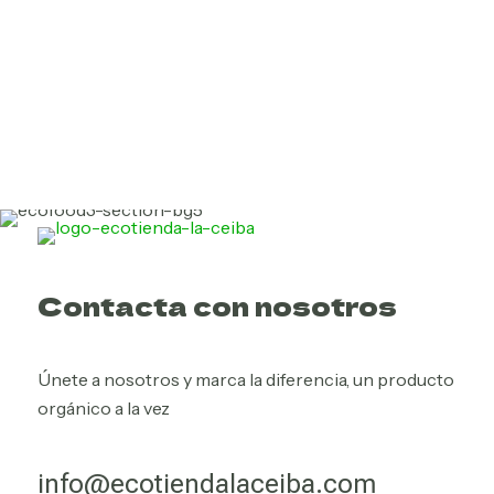
Contacta con nosotros
Únete a nosotros y marca la diferencia, un producto
orgánico a la vez
info@ecotiendalaceiba.com