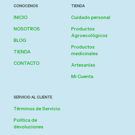
CONOCENOS
TIENDA
INICIO
Cuidado personal
NOSOTROS
Productos
Agroecológicos
BLOG
Productos
TIENDA
medicinales
CONTACTO
Artesanías
Mi Cuenta
SERVICIO AL CLIENTE
Términos de Servicio
Política de
devoluciones