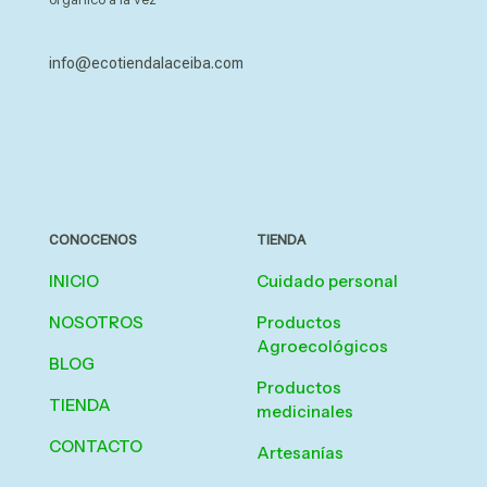
info@ecotiendalaceiba.com
CONOCENOS
TIENDA
INICIO
Cuidado personal
NOSOTROS
Productos
Agroecológicos
BLOG
Productos
TIENDA
medicinales
CONTACTO
Artesanías