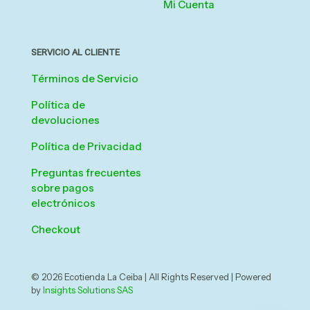
Mi Cuenta
SERVICIO AL CLIENTE
Términos de Servicio
Política de
devoluciones
Política de Privacidad
Preguntas frecuentes
sobre pagos
electrónicos
Checkout
© 2026 Ecotienda La Ceiba | All Rights Reserved | Powered
by
Insights Solutions SAS